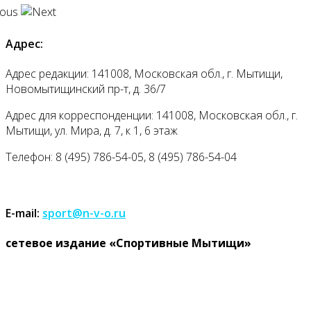
Адрес:
Адрес редакции: 141008, Московская обл., г. Мытищи,
Новомытищинский пр-т, д. 36/7
Адрес для корреспонденции: 141008, Московская обл., г.
Мытищи, ул. Мира, д. 7, к 1, 6 этаж
Телефон: 8 (495) 786-54-05, 8 (495) 786-54-04
E-mail:
sport@n-v-o.ru
cетевое издание «Спортивные Мытищи»