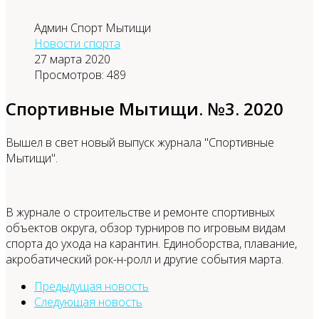
Админ Спорт Мытищи
Новости спорта
27 марта 2020
Просмотров: 489
Спортивные Мытищи. №3. 2020
Вышел в свет новый выпуск журнала "Спортивные
Мытищи".
В журнале о строительстве и ремонте спортивных
объектов округа, обзор турниров по игровым видам
спорта до ухода на карантин. Единоборства, плавание,
акробатический рок-н-ролл и другие события марта.
Предыдущая новость
Следующая новость