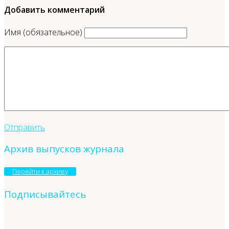
Добавить комментарий
Имя (обязательное)
Отправить
Архив выпусков журнала
Перейти к архиву
Подписывайтесь