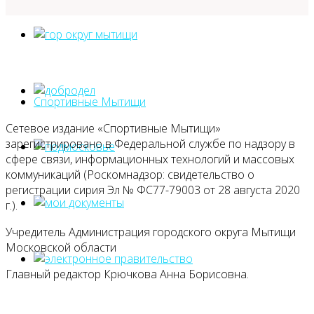
Спортивные Мытищи
Сетевое издание «Спортивные Мытищи»
зарегистрировано в Федеральной службе по надзору в
сфере связи, информационных технологий и массовых
коммуникаций (Роскомнадзор: свидетельство о
регистрации сирия Эл № ФС77-79003 от 28 августа 2020
г.).
Учредитель Администрация городского округа Мытищи
Московской области
Главный редактор Крючкова Анна Борисовна.