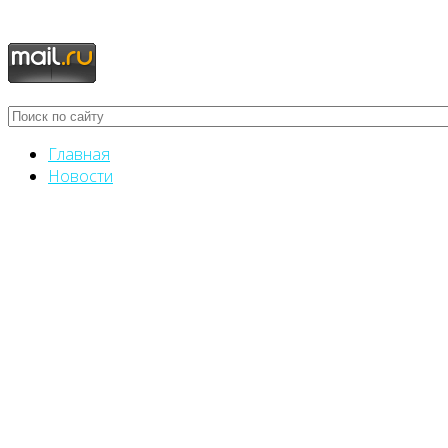
Главная
Новости