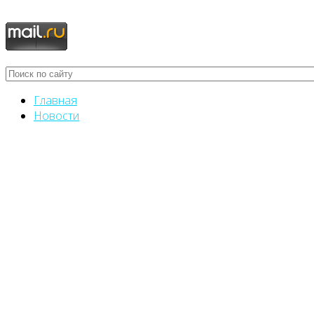
Главная
Новости