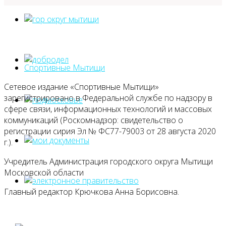
Спортивные Мытищи
Сетевое издание «Спортивные Мытищи»
зарегистрировано в Федеральной службе по надзору в
сфере связи, информационных технологий и массовых
коммуникаций (Роскомнадзор: свидетельство о
регистрации сирия Эл № ФС77-79003 от 28 августа 2020
г.).
Учредитель Администрация городского округа Мытищи
Московской области
Главный редактор Крючкова Анна Борисовна.