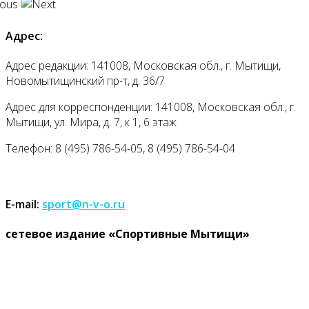
Адрес:
Адрес редакции: 141008, Московская обл., г. Мытищи,
Новомытищинский пр-т, д. 36/7
Адрес для корреспонденции: 141008, Московская обл., г.
Мытищи, ул. Мира, д. 7, к 1, 6 этаж
Телефон: 8 (495) 786-54-05, 8 (495) 786-54-04
E-mail:
sport@n-v-o.ru
cетевое издание «Спортивные Мытищи»