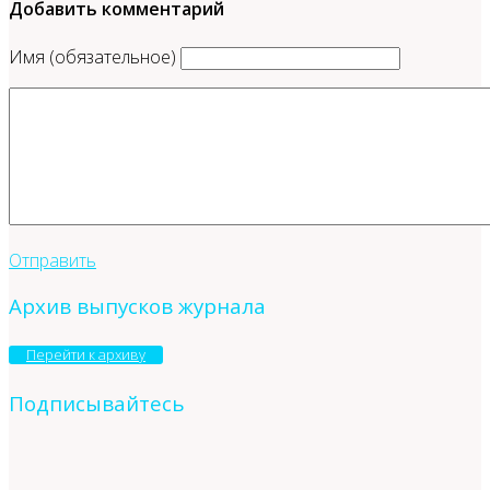
Добавить комментарий
Имя (обязательное)
Отправить
Архив выпусков журнала
Перейти к архиву
Подписывайтесь