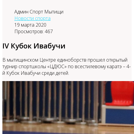
Админ Спорт Мытищи
Новости спорта
19 марта 2020
Просмотров: 467
IV Кубок Ивабучи
В мытищинском Центре единоборств прошел открытый
турнир спортшколы «ЦДЮС» по всестилевому каратэ – 4-
й Кубок Ивабучи среди детей.