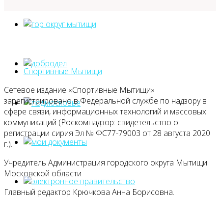
Спортивные Мытищи
Сетевое издание «Спортивные Мытищи»
зарегистрировано в Федеральной службе по надзору в
сфере связи, информационных технологий и массовых
коммуникаций (Роскомнадзор: свидетельство о
регистрации сирия Эл № ФС77-79003 от 28 августа 2020
г.).
Учредитель Администрация городского округа Мытищи
Московской области
Главный редактор Крючкова Анна Борисовна.