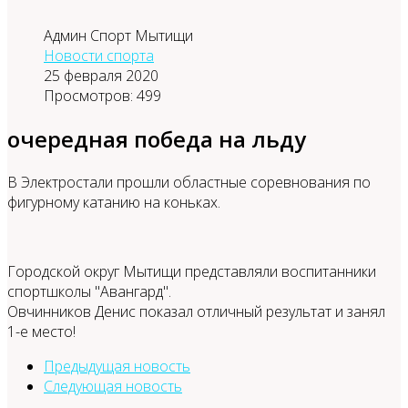
Админ Спорт Мытищи
Новости спорта
25 февраля 2020
Просмотров: 499
очередная победа на льду
В Электростали прошли областные соревнования по
фигурному катанию на коньках.
Городской округ Мытищи представляли воспитанники
спортшколы "Авангард".
Овчинников Денис показал отличный результат и занял
1-е место!
Предыдущая новость
Следующая новость