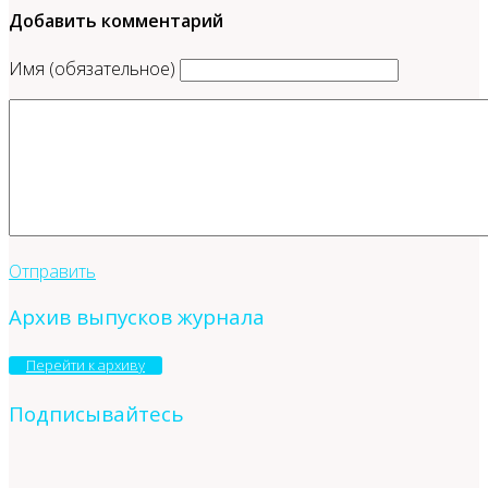
Добавить комментарий
Имя (обязательное)
Отправить
Архив выпусков журнала
Перейти к архиву
Подписывайтесь