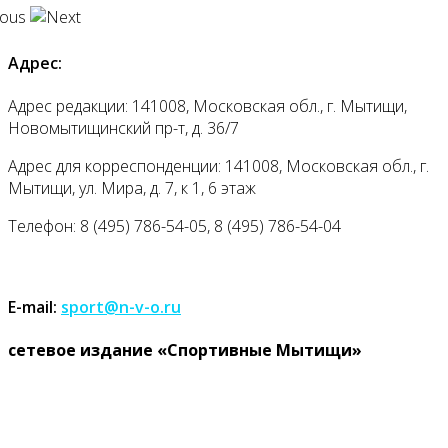
Адрес:
Адрес редакции: 141008, Московская обл., г. Мытищи,
Новомытищинский пр-т, д. 36/7
Адрес для корреспонденции: 141008, Московская обл., г.
Мытищи, ул. Мира, д. 7, к 1, 6 этаж
Телефон: 8 (495) 786-54-05, 8 (495) 786-54-04
E-mail:
sport@n-v-o.ru
cетевое издание «Спортивные Мытищи»