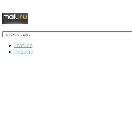
Главная
Новости