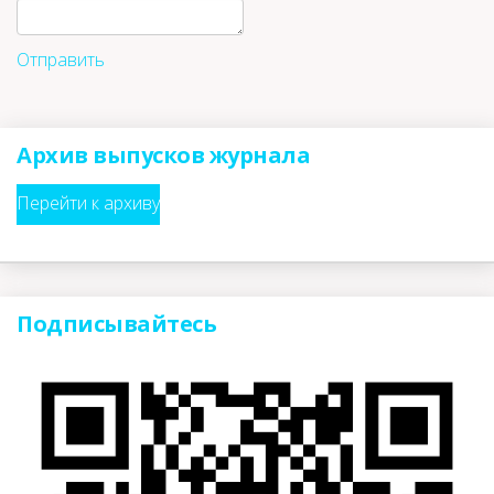
Отправить
Архив выпусков журнала
Перейти к архиву
Подписывайтесь