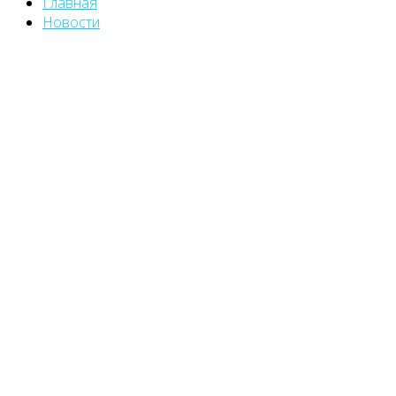
Главная
Новости