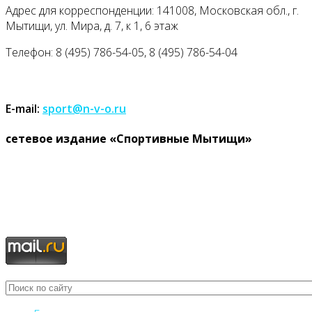
Адрес для корреспонденции: 141008, Московская обл., г.
Мытищи, ул. Мира, д. 7, к 1, 6 этаж
Телефон: 8 (495) 786-54-05, 8 (495) 786-54-04
E-mail:
sport@n-v-o.ru
cетевое издание «Спортивные Мытищи»