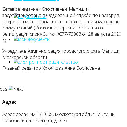
Сетевое издание «Спортивные Мытищи»
зарегистрировано в Федеральной службе по надзору в
сфере связи, информационных технологий и массовых
коммуникаций (Роскомнадзор: свидетельство о
регистрации сирия Эл № ФС77-79003 от 28 августа 2020
г.).
Учредитель Администрация городского округа Мытищи
Московской области
Главный редактор Крючкова Анна Борисовна.
Адрес:
Адрес редакции: 141008, Московская обл., г. Мытищи,
Новомытищинский пр-т, д. 36/7