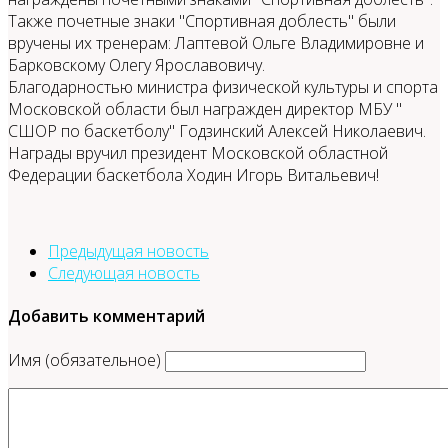
Также почетные знаки "Спортивная доблесть" были
вручены их тренерам: Лаптевой Ольге Владимировне и
Барковскому Олегу Ярославовичу.
Благодарностью министра физической культуры и спорта
Московской области был награжден директор МБУ "
СШОР по баскетболу" Годзинский Алексей Николаевич.
Награды вручил президент Московской областной
Федерации баскетбола Ходин Игорь Витальевич!
Предыдущая новость
Следующая новость
Добавить комментарий
Имя (обязательное)