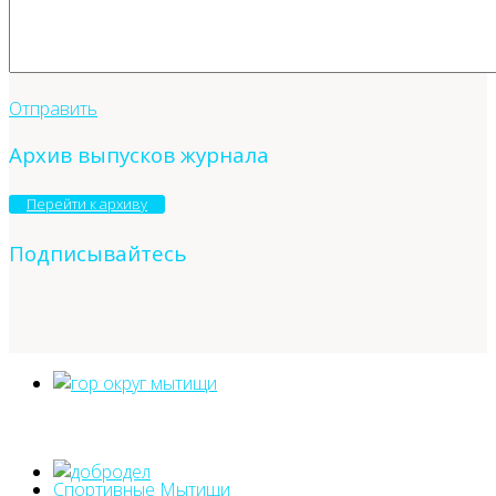
Отправить
Архив выпусков журнала
Перейти к архиву
Подписывайтесь
Спортивные Мытищи