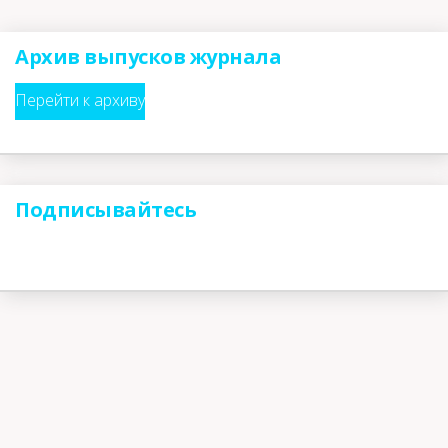
Архив выпусков журнала
Перейти к архиву
Подписывайтесь