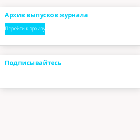
Архив выпусков журнала
Перейти к архиву
Подписывайтесь