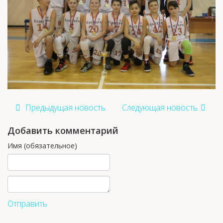
Предыдущая новость
Следующая новость
Добавить комментарий
Имя (обязательное)
Отправить