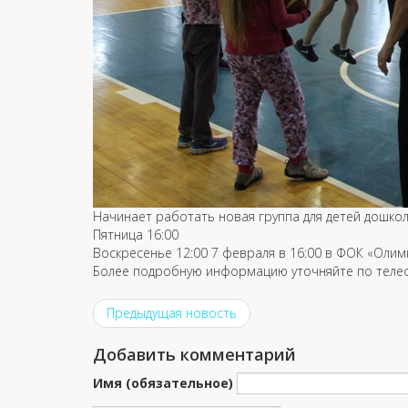
Начинает работать новая группа для детей дошко
Пятница 16:00
Воскресенье 12:00 7 февраля в 16:00 в ФОК «Олим
Более подробную информацию уточняйте по телефо
Предыдущая новость
Добавить комментарий
Имя (обязательное)