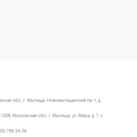
вская обл., г. Мытищи, Новомытищинский пр-т, д.
008, Московская обл., г. Мытищи, ул. Мира, д. 7, к
495) 786-54-04