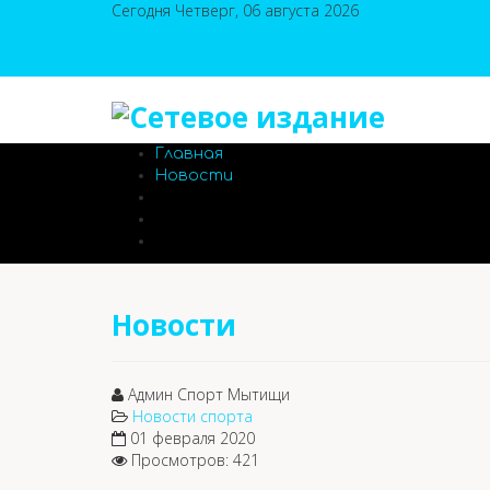
Сегодня Четверг, 06 августа 2026
Главная
Новости
Новости
Админ Спорт Мытищи
Новости спорта
01 февраля 2020
Просмотров: 421