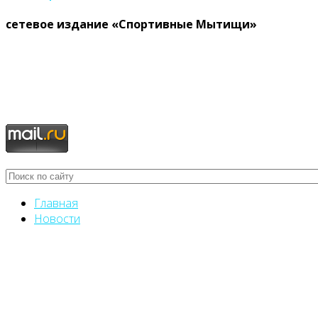
cетевое издание «Спортивные Мытищи»
Главная
Новости