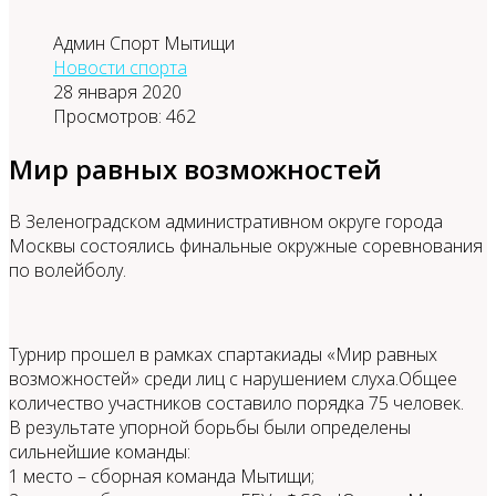
Админ Спорт Мытищи
Новости спорта
28 января 2020
Просмотров: 462
Мир равных возможностей
В Зеленоградском административном округе города
Москвы состоялись финальные окружные соревнования
по волейболу.
Турнир прошел в рамках спартакиады «Мир равных
возможностей» среди лиц с нарушением слуха.Общее
количество участников составило порядка 75 человек.
В результате упорной борьбы были определены
сильнейшие команды:
1 место – сборная команда Мытищи;