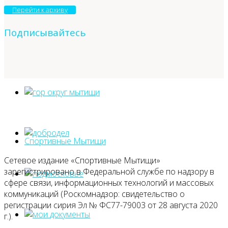
Перейти к архиву
Подписывайтесь
Спортивные Мытищи
Сетевое издание «Спортивные Мытищи»
зарегистрировано в Федеральной службе по надзору в
сфере связи, информационных технологий и массовых
коммуникаций (Роскомнадзор: свидетельство о
регистрации сирия Эл № ФС77-79003 от 28 августа 2020
г.).