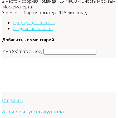
2 место – сборная команда ГБУ «ФСО «Юность Москвы»
Москомспорта;
3 место – сборная команда РЦ Зеленоград.
Предыдущая новость
Следующая новость
Добавить комментарий
Имя (обязательное)
Отправить
Архив выпусков журнала