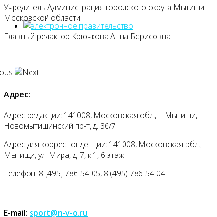
Учредитель Администрация городского округа Мытищи
Московской области
Главный редактор Крючкова Анна Борисовна.
Адрес:
Адрес редакции: 141008, Московская обл., г. Мытищи,
Новомытищинский пр-т, д. 36/7
Адрес для корреспонденции: 141008, Московская обл., г.
Мытищи, ул. Мира, д. 7, к 1, 6 этаж
Телефон: 8 (495) 786-54-05, 8 (495) 786-54-04
E-mail:
sport@n-v-o.ru