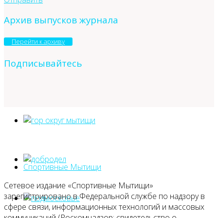
Архив выпусков журнала
Перейти к архиву
Подписывайтесь
Спортивные Мытищи
Сетевое издание «Спортивные Мытищи»
зарегистрировано в Федеральной службе по надзору в
сфере связи, информационных технологий и массовых
коммуникаций (Роскомнадзор: свидетельство о