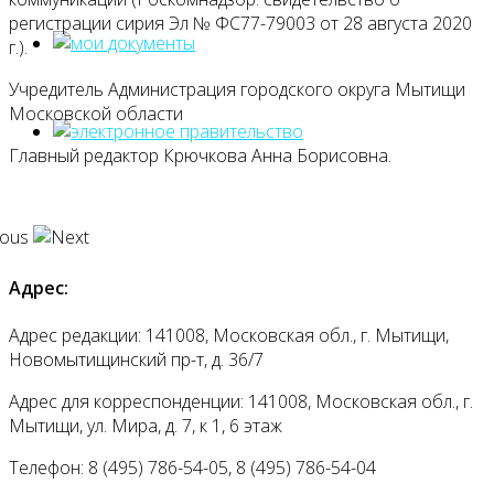
регистрации сирия Эл № ФС77-79003 от 28 августа 2020
г.).
Учредитель Администрация городского округа Мытищи
Московской области
Главный редактор Крючкова Анна Борисовна.
Адрес:
Адрес редакции: 141008, Московская обл., г. Мытищи,
Новомытищинский пр-т, д. 36/7
Адрес для корреспонденции: 141008, Московская обл., г.
Мытищи, ул. Мира, д. 7, к 1, 6 этаж
Телефон: 8 (495) 786-54-05, 8 (495) 786-54-04