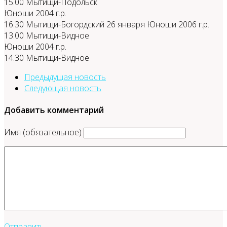
15.00 Мытищи-Подольск
Юноши 2004 г.р.
16.30 Мытищи-Богордский 26 января Юноши 2006 г.р.
13.00 Мытищи-Видное
Юноши 2004 г.р.
14.30 Мытищи-Видное
Предыдущая новость
Следующая новость
Добавить комментарий
Имя (обязательное)
Отправить