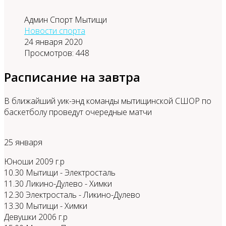
Админ Спорт Мытищи
Новости спорта
24 января 2020
Просмотров: 448
Расписание на завтра
В ближайший уик-энд команды мытищинской СШОР по
баскетболу проведут очередные матчи
25 января
Юноши 2009 г.р
10.30 Мытищи - Электросталь
11.30 Ликино-Дулево - Химки
12.30 Электросталь - Ликино-Дулево
13.30 Мытищи - Химки
Девушки 2006 г.р