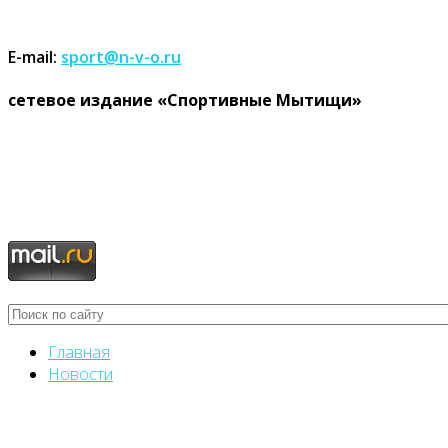
E-mail:
sport@n-v-o.ru
cетевое издание «Спортивные Мытищи»
Главная
Новости