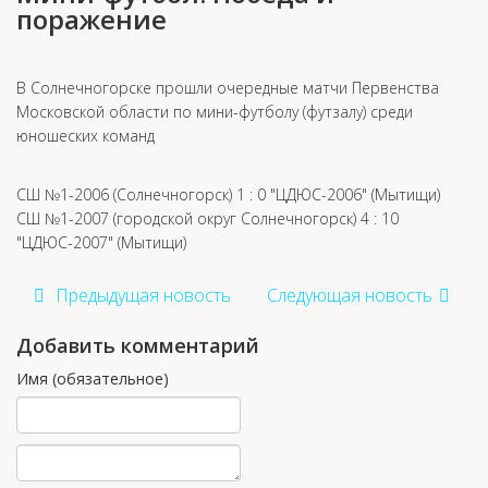
поражение
В Солнечногорске прошли очередные матчи Первенства
Московской области по мини-футболу (футзалу) среди
юношеских команд
СШ №1-2006 (Солнечногорск) 1 : 0 "ЦДЮС-2006" (Мытищи)
СШ №1-2007 (городской округ Солнечногорск) 4 : 10
"ЦДЮС-2007" (Мытищи)
Предыдущая новость
Следующая новость
Добавить комментарий
Имя (обязательное)