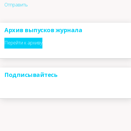
Отправить
Архив выпусков журнала
Перейти к архиву
Подписывайтесь