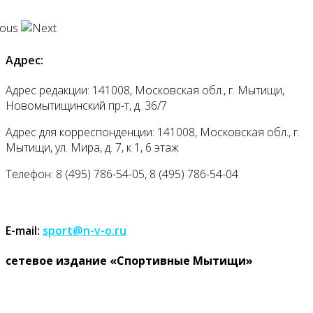
Адрес:
Адрес редакции: 141008, Московская обл., г. Мытищи,
Новомытищинский пр-т, д. 36/7
Адрес для корреспонденции: 141008, Московская обл., г.
Мытищи, ул. Мира, д. 7, к 1, 6 этаж
Телефон: 8 (495) 786-54-05, 8 (495) 786-54-04
E-mail:
sport@n-v-o.ru
cетевое издание «Спортивные Мытищи»