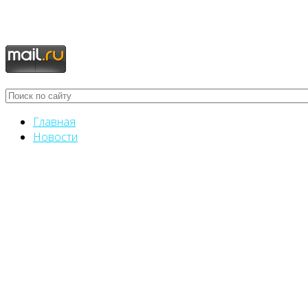
Главная
Новости