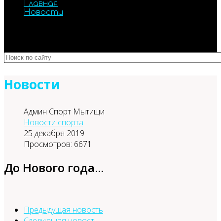
Главная
Новости
Новости
Админ Спорт Мытищи
Новости спорта
25 декабря 2019
Просмотров: 6671
До Нового года...
Предыдущая новость
Следующая новость