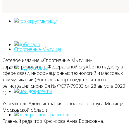
Спортивные Мытищи
Сетевое издание «Спортивные Мытищи»
зарегистрировано в Федеральной службе по надзору в
сфере связи, информационных технологий и массовых
коммуникаций (Роскомнадзор: свидетельство о
регистрации сирия Эл № ФС77-79003 от 28 августа 2020
г.).
Учредитель Администрация городского округа Мытищи
Московской области
Главный редактор Крючкова Анна Борисовна.