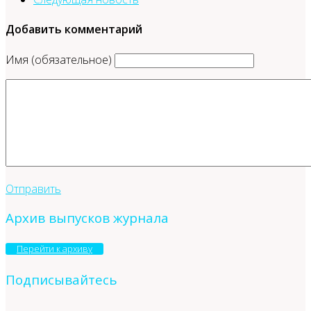
Добавить комментарий
Имя (обязательное)
Отправить
Архив выпусков журнала
Перейти к архиву
Подписывайтесь