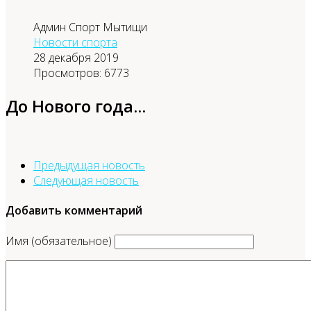
Админ Спорт Мытищи
Новости спорта
28 декабря 2019
Просмотров: 6773
До Нового года...
Предыдущая новость
Следующая новость
Добавить комментарий
Имя (обязательное)