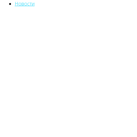
Новости