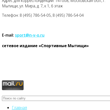
Адрес для корреспонденции: 141008, Московская обл., г.
Мытищи, ул. Мира, д. 7, к 1, 6 этаж
Телефон: 8 (495) 786-54-05, 8 (495) 786-54-04
E-mail:
sport@n-v-o.ru
cетевое издание «Спортивные Мытищи»
Главная