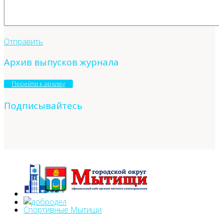
Отправить
Архив выпусков журнала
Перейти к архиву
Подписывайтесь
Спортивные Мытищи