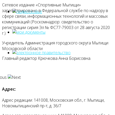
Сетевое издание «Спортивные Мытищи»
зарегистрировано в Федеральной службе по надзору в
сфере связи, информационных технологий и массовых
коммуникаций (Роскомнадзор: свидетельство о
регистрации сирия Эл № ФС77-79003 от 28 августа 2020
г.).
Учредитель Администрация городского округа Мытищи
Московской области
Главный редактор Крючкова Анна Борисовна.
Адрес:
Адрес редакции: 141008, Московская обл., г. Мытищи,
Новомытищинский пр-т, д. 36/7