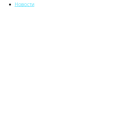
Новости