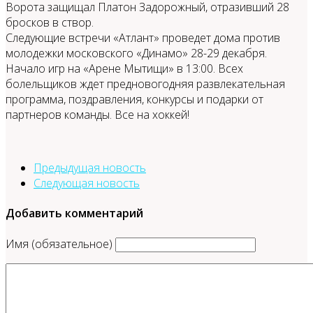
Ворота защищал Платон Задорожный, отразивший 28
бросков в створ.
Следующие встречи «Атлант» проведет дома против
молодежки московского «Динамо» 28-29 декабря.
Начало игр на «Арене Мытищи» в 13:00. Всех
болельщиков ждет предновогодняя развлекательная
программа, поздравления, конкурсы и подарки от
партнеров команды. Все на хоккей!
Предыдущая новость
Следующая новость
Добавить комментарий
Имя (обязательное)