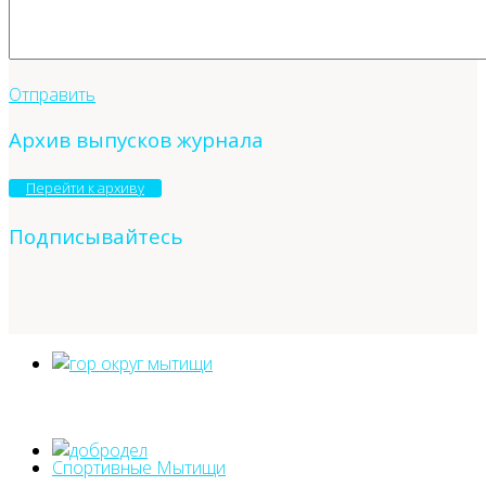
Отправить
Архив выпусков журнала
Перейти к архиву
Подписывайтесь
Спортивные Мытищи