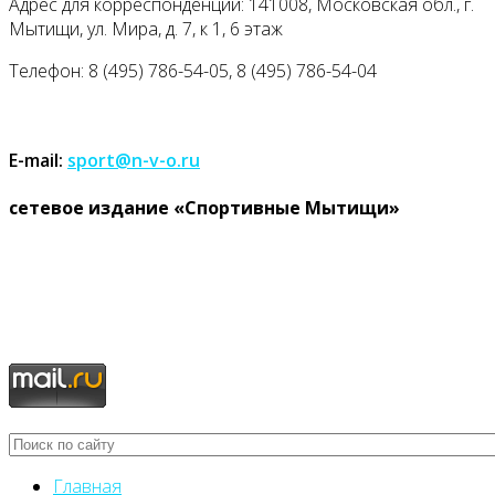
Адрес для корреспонденции: 141008, Московская обл., г.
Мытищи, ул. Мира, д. 7, к 1, 6 этаж
Телефон: 8 (495) 786-54-05, 8 (495) 786-54-04
E-mail:
sport@n-v-o.ru
cетевое издание «Спортивные Мытищи»
Главная