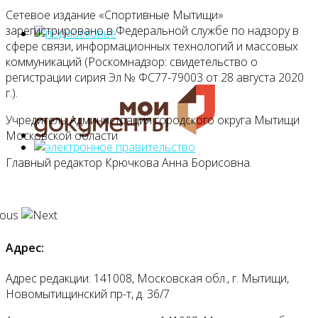
Сетевое издание «Спортивные Мытищи»
зарегистрировано в Федеральной службе по надзору в
сфере связи, информационных технологий и массовых
коммуникаций (Роскомнадзор: свидетельство о
регистрации сирия Эл № ФС77-79003 от 28 августа 2020
г.).
Учредитель Администрация городского округа Мытищи
Московской области
Главный редактор Крючкова Анна Борисовна.
Адрес:
Адрес редакции: 141008, Московская обл., г. Мытищи,
Новомытищинский пр-т, д. 36/7